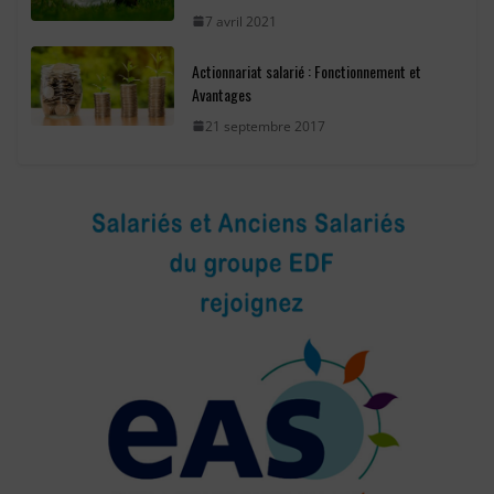
7 avril 2021
Actionnariat salarié : Fonctionnement et
Avantages
21 septembre 2017