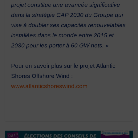
projet constitue une avancée significati
ve
dans la stratégie CAP 2030 du Groupe qui
vise à doubler ses
capacités renouvelables
installées dans le monde entre 2015 et
2030 pour les porter à 60 GW nets.
»
Pour en savoir plus sur le projet
Atlantic
Shores Offshore Wind
:
www.atlanticshoreswind.com