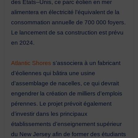
des Etats
–
Unis, ce parc éolien en mer
alimentera en électricité l’équivalent de la
consommation annuelle de 700 000 foyers.
Le lancement de sa construction est prévu
en 2024.
A
tlantic Shores
s’associera à un fabricant
d’éoliennes qui bâtira
une
usine
d’assemblage de nacelles
, ce
qui devrait
engendrer la création de milliers d’emplois
pérennes. Le projet prévoit également
d’investir
dans les principaux
établissements d’enseignement supérieur
du New Jersey afin de former des étudiants