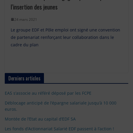
l’insertion des jeunes
24 mars 2021
Le groupe EDF et Pôle emploi ont signé une convention
de partenariat renforçant leur collaboration dans le
cadre du plan
Derniers articles
EAS s’associe au référé déposé par les FCPE
Déblocage anticipé de l’épargne salariale jusqu’à 10 000
euros.
Montée de l’Etat au capital d’EDF SA
Les fonds d’Actionnariat Salarié EDF passent à l’action !