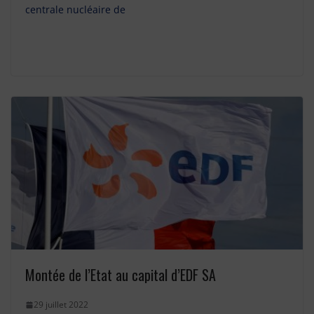
centrale nucléaire de
Montée de l’Etat au capital d’EDF SA
29 juillet 2022