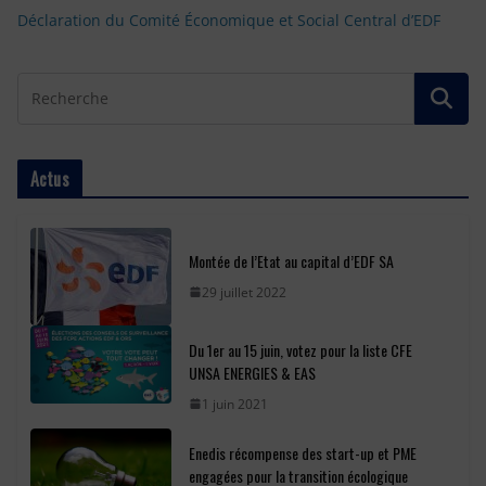
Déclaration du Comité Économique et Social Central d’EDF
Actus
Montée de l’Etat au capital d’EDF SA
29 juillet 2022
Du 1er au 15 juin, votez pour la liste CFE
UNSA ENERGIES & EAS
1 juin 2021
Enedis récompense des start-up et PME
engagées pour la transition écologique