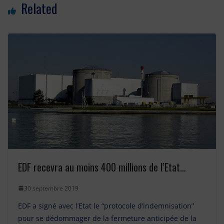
Related
EDF recevra au moins 400 millions de l’Etat…
30 septembre 2019
EDF a signé avec l’Etat le “protocole d’indemnisation”
pour se dédommager de la fermeture anticipée de la